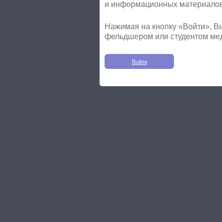
и информационных материалов 
Нажимая на кнопку «Войти», Вы
фельдшером или студентом ме
Войти