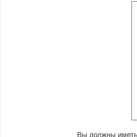
Вы должны иметь