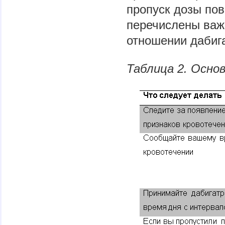
пропуск дозы пов
перечислены важн
отношении дабиг
Таблица 2. Осно